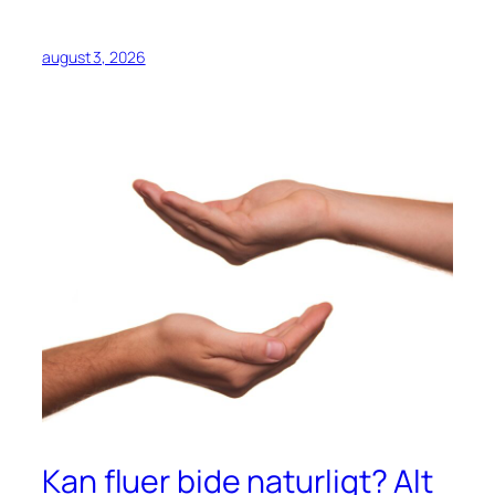
august 3, 2026
Kan fluer bide naturligt? Alt