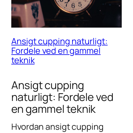
Ansigt cupping naturligt:
Fordele ved en gammel
teknik
Ansigt cupping
naturligt: Fordele ved
en gammel teknik
Hvordan ansigt cupping