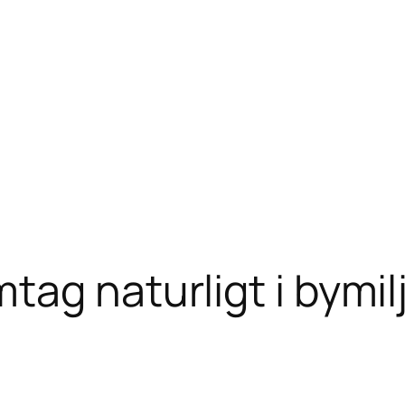
tag naturligt i bymil