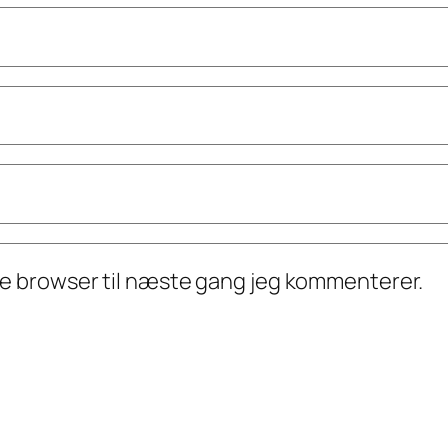
ne browser til næste gang jeg kommenterer.