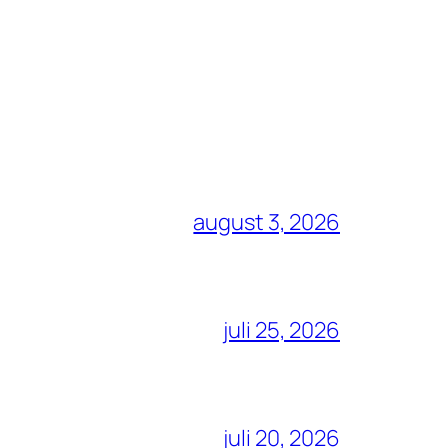
august 3, 2026
juli 25, 2026
juli 20, 2026