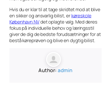
Hvis du er klar til at tage skridtet mod at blive
en sikker og ansvarlig bilist, er
køreskole
København NV
det oplagte valg. Med deres
fokus på individuelle behov og læringsstil
giver de dig de bedste forudsætninger for at
bestå køreprøven og blive en dygtig bilist.
Author:
admin