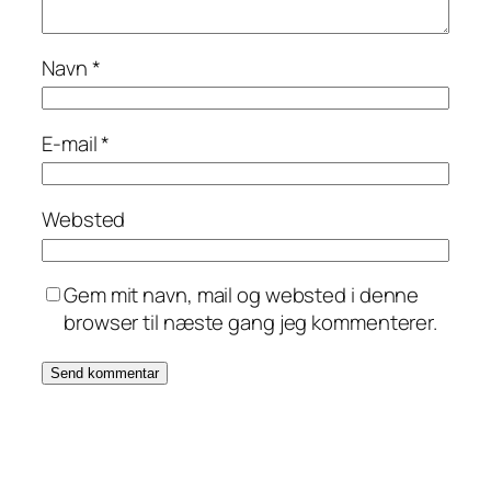
Navn
*
E-mail
*
Websted
Gem mit navn, mail og websted i denne
browser til næste gang jeg kommenterer.