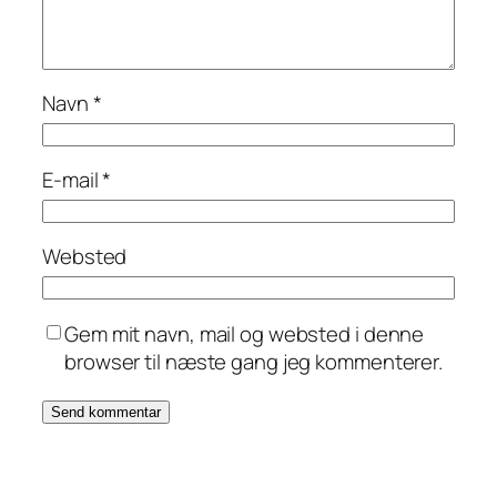
Navn
*
E-mail
*
Websted
Gem mit navn, mail og websted i denne
browser til næste gang jeg kommenterer.